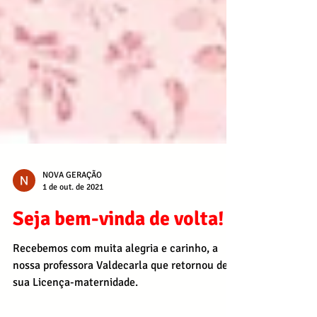
NOVA GERAÇÃO
1 de out. de 2021
Seja bem-vinda de volta!
Recebemos com muita alegria e carinho, a
nossa professora Valdecarla que retornou de
sua Licença-maternidade.