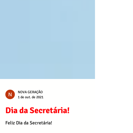
NOVA GERAÇÃO
1 de out. de 2021