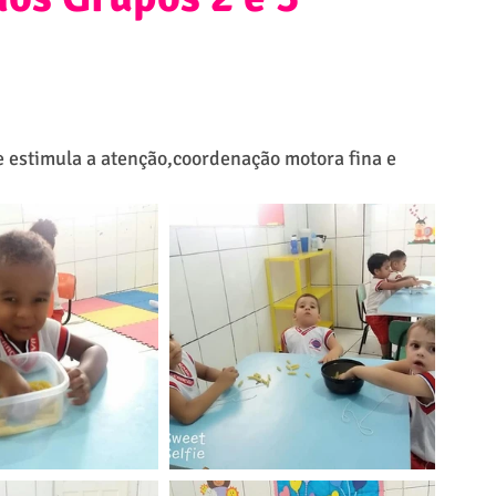
 estimula a atenção,coordenação motora fina e 