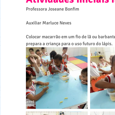
Professora Joseane Bonfim
Auxiliar Marluce Neves
Colocar macarrão em um fio de lã ou barbante
prepara a criança para o uso futuro do lápis.