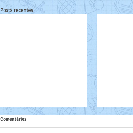
Posts recentes
Comentários