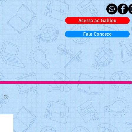
Acesso ao Galileu
Fale Conosco