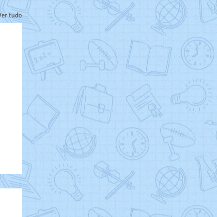
Ver tudo