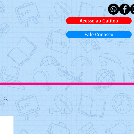
Acesso ao Galileu
Fale Conosco