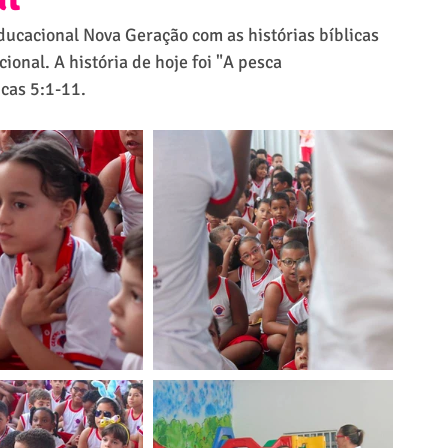
Educacional Nova Geração com as histórias bíblicas 
onal. A história de hoje foi "A pesca 
ucas 5:1-11.