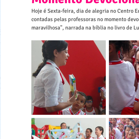
Hoje é Sexta-feira, dia de alegria no Centro 
contadas pelas professoras no momento devoci
maravilhosa", narrada na bíblia no livro de L