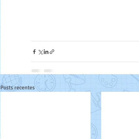
Posts recentes