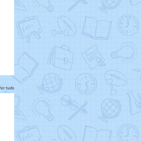
Ver tudo