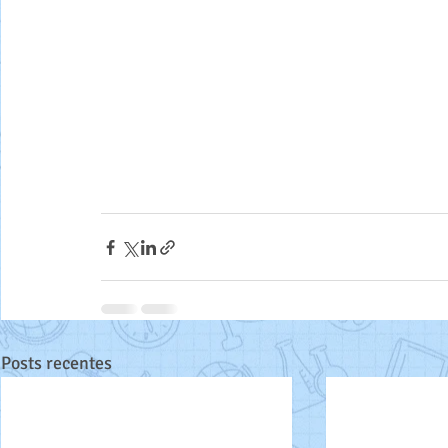
Posts recentes