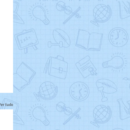
Ver tudo