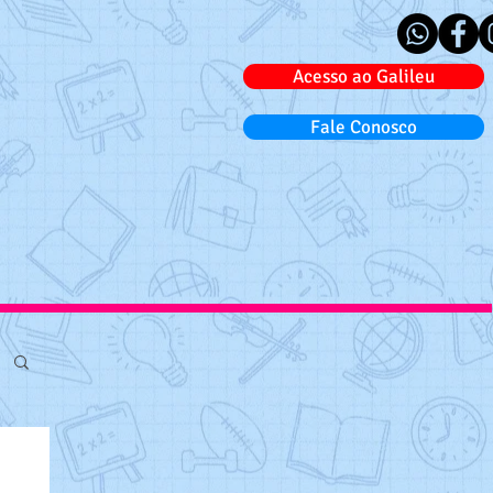
Acesso ao Galileu
Fale Conosco