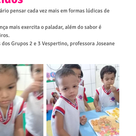
ário pensar cada vez mais em formas lúdicas de 
a mais exercita o paladar, além do sabor é 
iros.
 dos Grupos 2 e 3 Vespertino, professora Joseane 