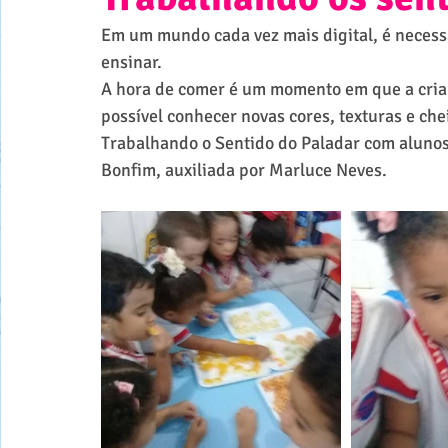
Em um mundo cada vez mais digital, é necess
ensinar.
A hora de comer é um momento em que a crianç
possível conhecer novas cores, texturas e che
Trabalhando o Sentido do Paladar com alunos
Bonfim, auxiliada por Marluce Neves.