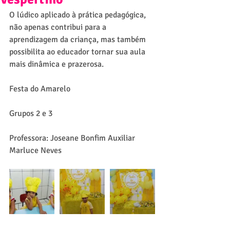
O lúdico aplicado à prática pedagógica, 
não apenas contribui para a 
aprendizagem da criança, mas também 
possibilita ao educador tornar sua aula 
mais dinâmica e prazerosa.
Festa do Amarelo
Grupos 2 e 3
Professora: Joseane Bonfim Auxiliar 
Marluce Neves