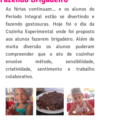
As férias continuam... e os alunos do 
Período Integral estão se divertindo e 
fazendo gostosuras. Hoje foi o dia da 
Cozinha Experimental onde foi proposto 
aos alunos fazerem brigadeiro. Além de 
muita diversão os alunos puderam 
compreender que o ato de cozinhar 
envolve método, sensibilidade, 
criatividade, sentimento e trabalho 
colaborativo.