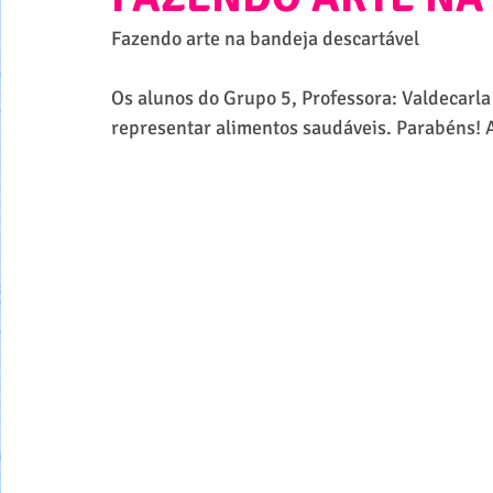
Fazendo arte na bandeja descartável
Os alunos do Grupo 5, Professora: Valdecarla 
representar alimentos saudáveis. Parabéns! A