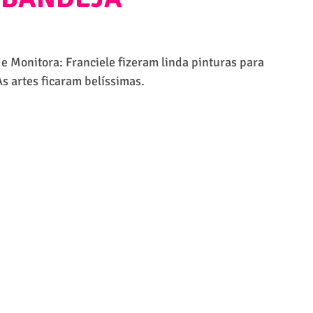
e Monitora: Franciele fizeram linda pinturas para 
s artes ficaram belíssimas.