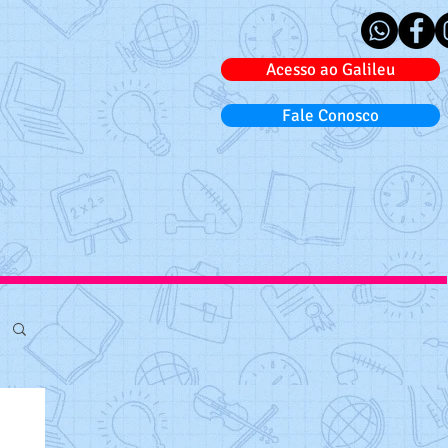
Acesso ao Galileu
Fale Conosco