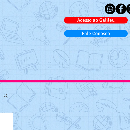
Acesso ao Galileu
Fale Conosco