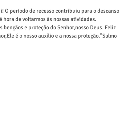
! O período de recesso contribuiu para o descanso 
 hora de voltarmos às nossas atividades. 
 bençãos e proteção do Senhor,nosso Deus. Feliz 
or,Ele é o nosso auxílio e a nossa proteção."Salmo 