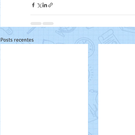
Posts recentes