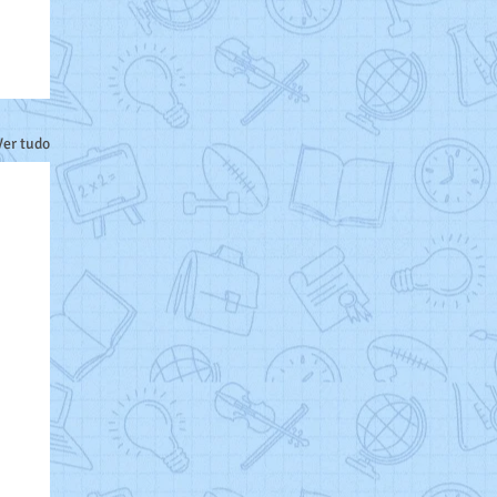
Ver tudo