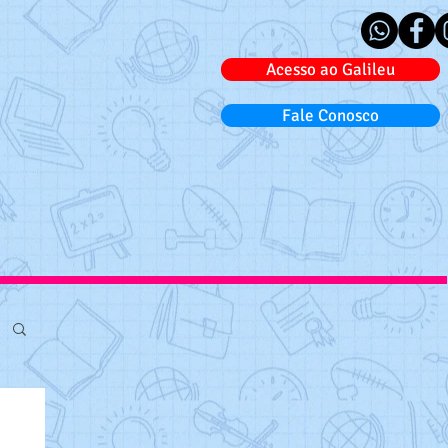
Acesso ao Galileu
Fale Conosco