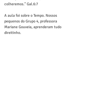
colheremos." Gal.6:7
A aula foi sobre o Tempo. Nossos 
pequenos do Grupo 4, professora 
Mariane Gouveia, aprenderam tudo 
direitinho.