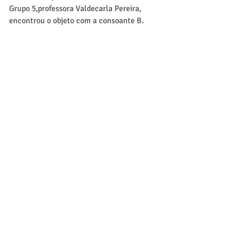
Grupo 5,professora Valdecarla Pereira, 
encontrou o objeto com a consoante B.