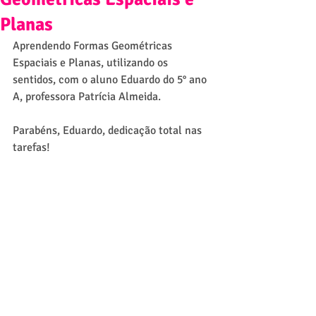
Planas
Aprendendo Formas Geométricas 
Espaciais e Planas, utilizando os 
sentidos, com o aluno Eduardo do 5° ano 
A, professora Patrícia Almeida.
Parabéns, Eduardo, dedicação total nas 
tarefas!