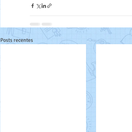
Posts recentes