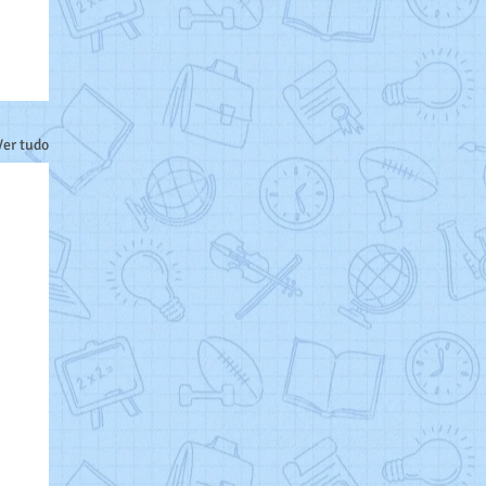
Ver tudo