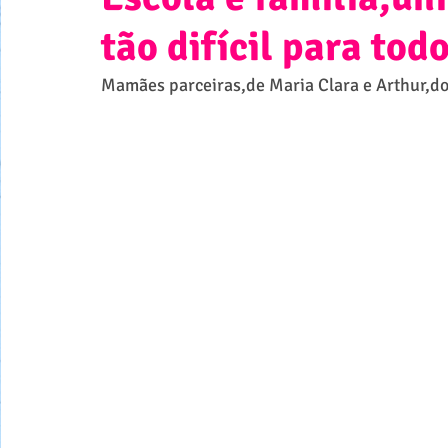
tão difícil para tod
Mamães parceiras,de Maria Clara e Arthur,do