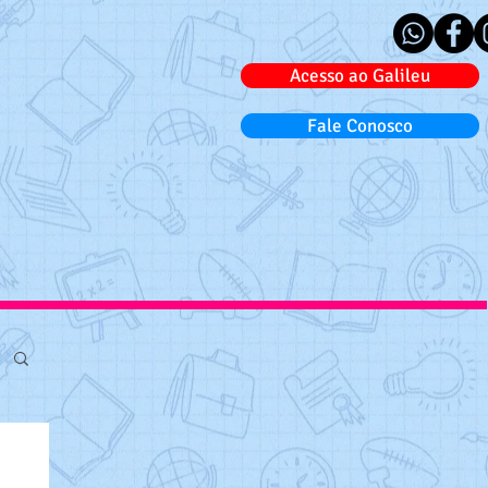
Acesso ao Galileu
Fale Conosco