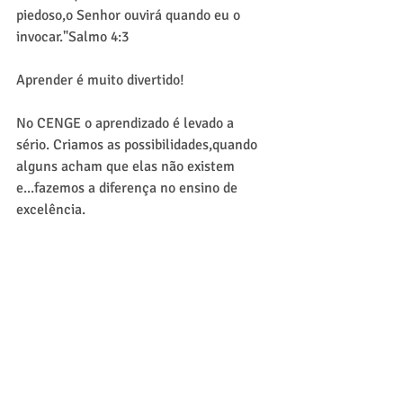
piedoso,o Senhor ouvirá quando eu o 
invocar."Salmo 4:3
Aprender é muito divertido!
No CENGE o aprendizado é levado a 
sério. Criamos as possibilidades,quando 
alguns acham que elas não existem 
e...fazemos a diferença no ensino de 
excelência.