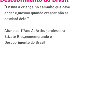
"Ensina a criança no caminho que deve 
andar e,mesmo quando crescer não se 
desviará dele."
Aluno.do 1°Ano A, Arthur,professora 
Elizete Rios,comemorando o 
Descobrimento do Brasil.