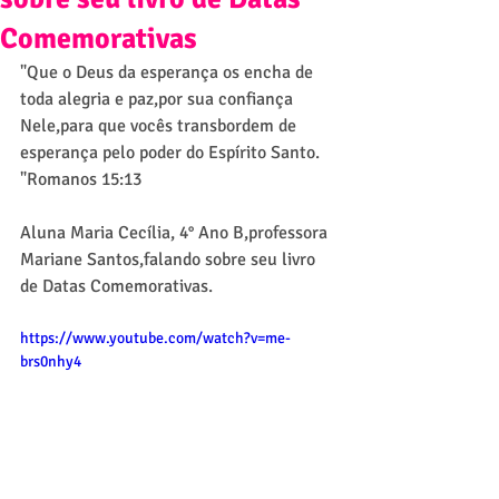
Comemorativas
"Que o Deus da esperança os encha de 
toda alegria e paz,por sua confiança 
Nele,para que vocês transbordem de 
esperança pelo poder do Espírito Santo. 
"Romanos 15:13
Aluna Maria Cecília, 4° Ano B,professora 
Mariane Santos,falando sobre seu livro 
de Datas Comemorativas.
https://www.youtube.com/watch?v=me-
brs0nhy4