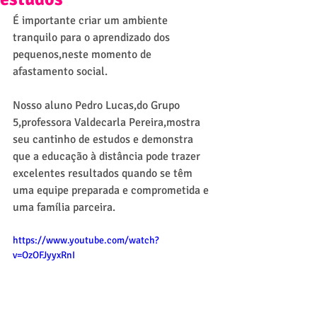
É importante criar um ambiente 
tranquilo para o aprendizado dos 
pequenos,neste momento de 
afastamento social.
Nosso aluno Pedro Lucas,do Grupo 
5,professora Valdecarla Pereira,mostra 
seu cantinho de estudos e demonstra 
que a educação à distância pode trazer 
excelentes resultados quando se têm 
uma equipe preparada e comprometida e 
uma família parceira.
https://www.youtube.com/watch?
v=OzOFJyyxRnI