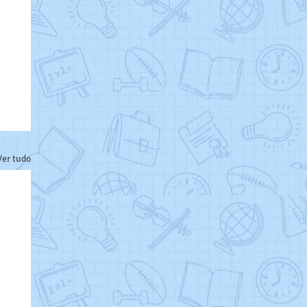
Ver tudo