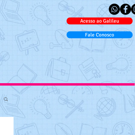
Acesso ao Galileu
Fale Conosco