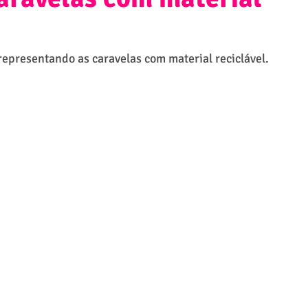
representando as caravelas com material reciclável.