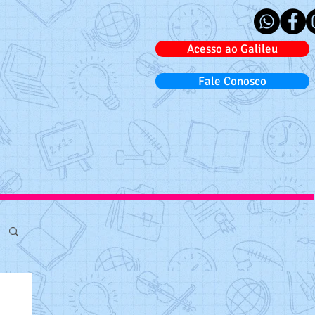
Acesso ao Galileu
Fale Conosco