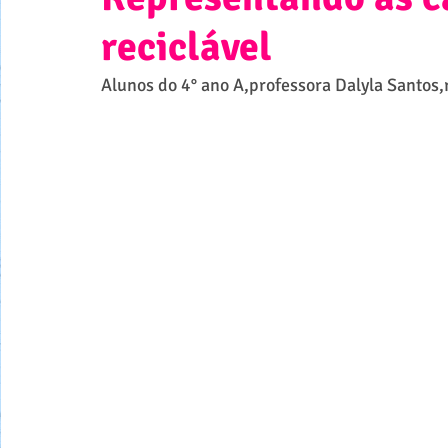
reciclável
Alunos do 4° ano A,professora Dalyla Santos,