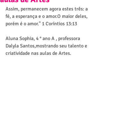
Assim, permanecem agora estes três: a 
fé, a esperança e o amor.O maior deles, 
porém é o amor." 1 Coríntios 13:13
Aluna Sophia, 4 ° ano A , professora 
Dalyla Santos,mostrando seu talento e 
criatividade nas aulas de Artes.