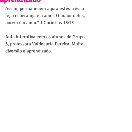
Assim, permanecem agora estes três: a 
fé, a esperança e o amor. O maior deles, 
porém é o amor." 1 Coríntios 13:13
Aula interativa com os alunos do Grupo 
5, professora Valdecarla Pereira. Muita 
diversão e aprendizado.