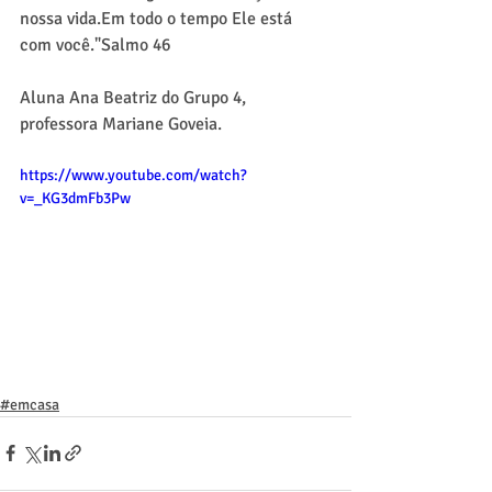
nossa vida.Em todo o tempo Ele está 
com você."Salmo 46
Aluna Ana Beatriz do Grupo 4, 
professora Mariane Goveia.
https://www.youtube.com/watch?
v=_KG3dmFb3Pw
#emcasa