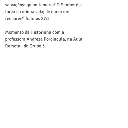
salvação;a quem temerei? O Senhor é a 
força da minha vida; de quem me 
recearei?" Salmos 27:1
Momento da Historinha com a 
professora Andreza Porcincula, na Aula 
Remota , do Grupo 3.