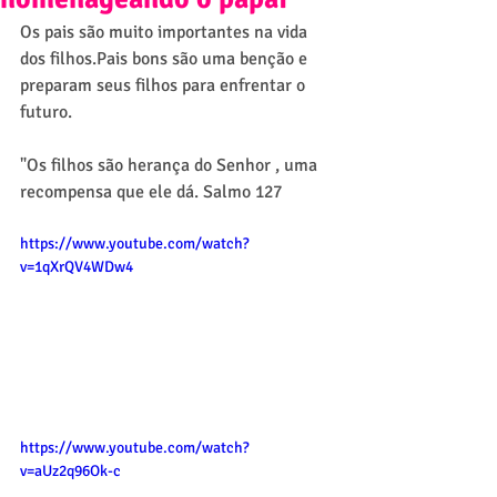
Os pais são muito importantes na vida 
dos filhos.Pais bons são uma benção e 
preparam seus filhos para enfrentar o 
futuro.
"Os filhos são herança do Senhor , uma 
recompensa que ele dá. Salmo 127
https://www.youtube.com/watch?
v=1qXrQV4WDw4
https://www.youtube.com/watch?
v=aUz2q96Ok-c