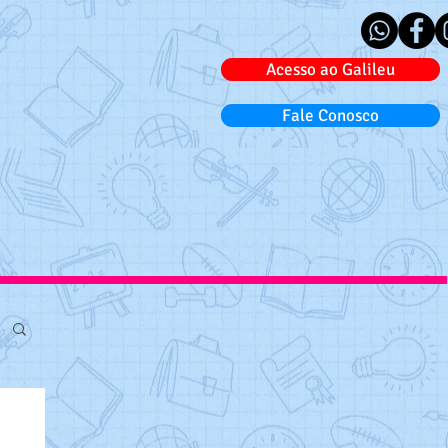
Acesso ao Galileu
Fale Conosco