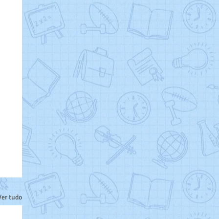
Ver tudo