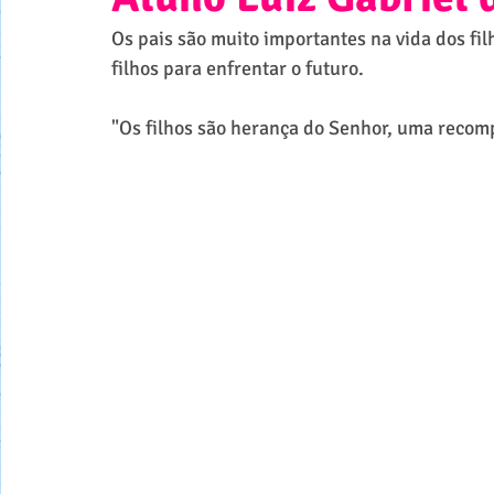
Os pais são muito importantes na vida dos fi
filhos para enfrentar o futuro.
"Os filhos são herança do Senhor, uma recom