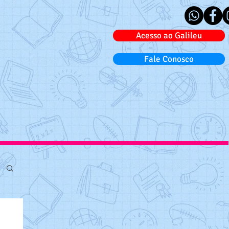
Acesso ao Galileu
Fale Conosco