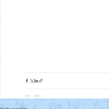
Posts recentes