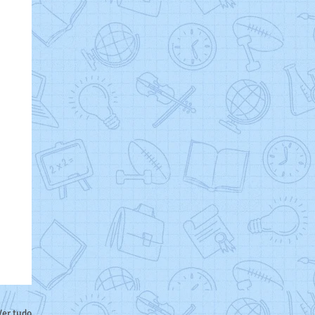
Ver tudo