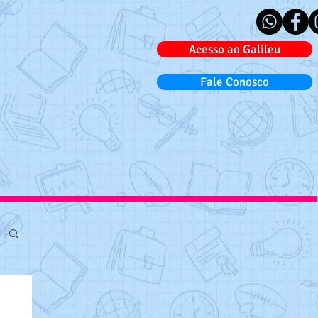
Acesso ao Galileu
Fale Conosco