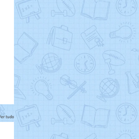
Ver tudo