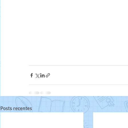
Posts recentes