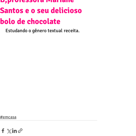
Santos e o seu delicioso
bolo de chocolate
Estudando o gênero textual receita.
#emcasa