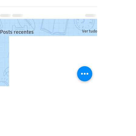
Posts recentes
Ver tudo