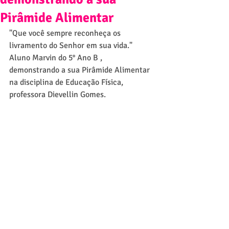
Pirâmide Alimentar
"Que você sempre reconheça os 
livramento do Senhor em sua vida."
Aluno Marvin do 5° Ano B , 
demonstrando a sua Pirâmide Alimentar 
na disciplina de Educação Física, 
professora Dievellin Gomes.