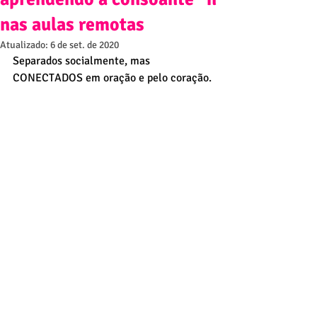
nas aulas remotas
Atualizado:
6 de set. de 2020
Separados socialmente, mas 
CONECTADOS em oração e pelo coração.