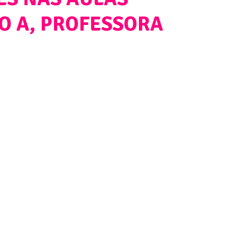
O A, PROFESSORA