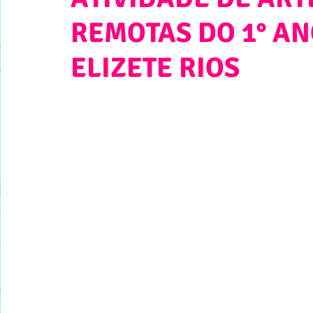
REMOTAS DO 1° AN
ELIZETE RIOS