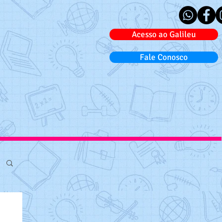
Acesso ao Galileu
Fale Conosco