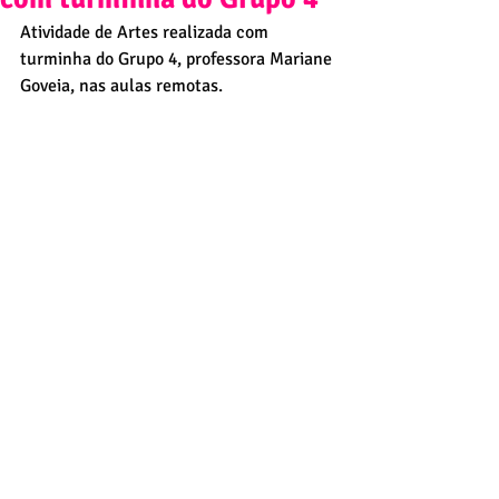
Atividade de Artes realizada com  
turminha do Grupo 4, professora Mariane 
Goveia, nas aulas remotas.