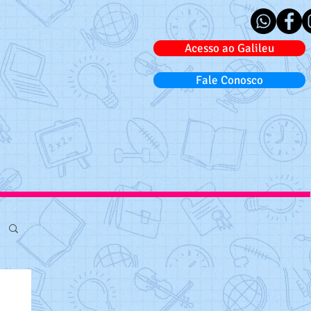
Acesso ao Galileu
Fale Conosco