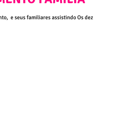
o,  e seus familiares assistindo Os dez  