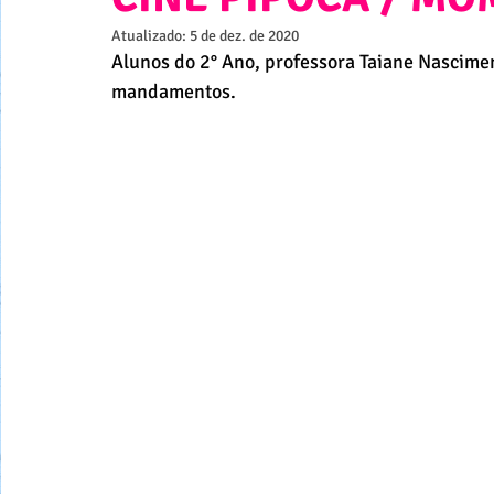
Atualizado:
5 de dez. de 2020
Alunos do 2° Ano, professora Taiane Nasciment
mandamentos.