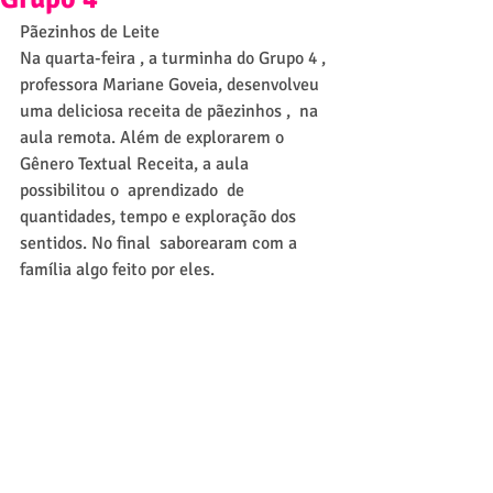
Pãezinhos de Leite
Na quarta-feira , a turminha do Grupo 4 , 
professora Mariane Goveia, desenvolveu 
uma deliciosa receita de pãezinhos ,  na 
aula remota. Além de explorarem o 
Gênero Textual Receita, a aula 
possibilitou o  aprendizado  de  
quantidades, tempo e exploração dos  
sentidos. No final  saborearam com a  
família algo feito por eles.