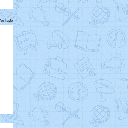
Ver tudo