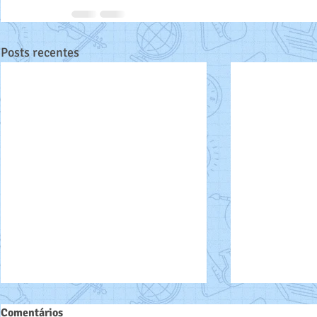
Posts recentes
Comentários