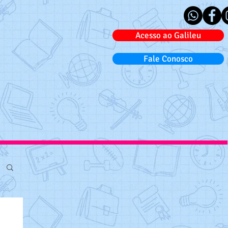
Acesso ao Galileu
Fale Conosco