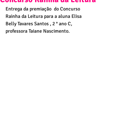
Entrega da premiação  do Concurso 
Rainha da Leitura para a aluna Elisa 
Belly Tavares Santos , 2 ° ano C, 
professora Taiane Nascimento.